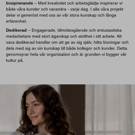
Insipirerande
– Med kreativitet och arbetsglädje inspirerar vi
både våra kunder och varandra - varje dag. I alla våra projekt
delar vi generöst med oss av vår stora kunskap och långa
erfarenhet.
Dedikerad
– Engagerade, tillmötesgående och entusiastiska
medarbetare med stort ägarskap och stolthet i sitt arbete. Att
vara dedikerad handlar om att ge av sig själv, hitta lösningar och
dela med sig av sin kunskap till både kollegor och kunder. Detta
genomsyrar hela vår organisation och är grunden vi bygger vår
kultur på.