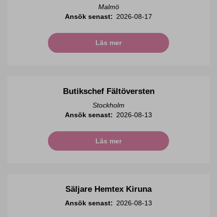
Malmö
Ansök senast:
2026-08-17
Läs mer
Butikschef Fältöversten
Stockholm
Ansök senast:
2026-08-13
Läs mer
Säljare Hemtex Kiruna
Ansök senast:
2026-08-13