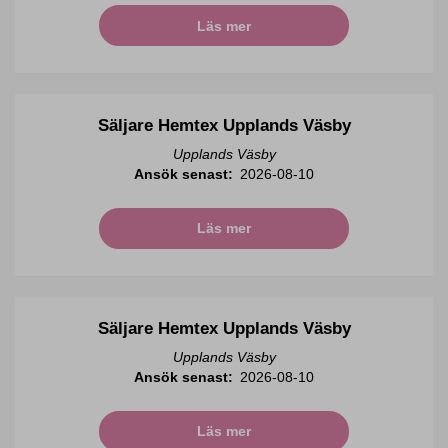
Läs mer
Säljare Hemtex Upplands Väsby
Upplands Väsby
Ansök senast:
2026-08-10
Läs mer
Säljare Hemtex Upplands Väsby
Upplands Väsby
Ansök senast:
2026-08-10
Läs mer