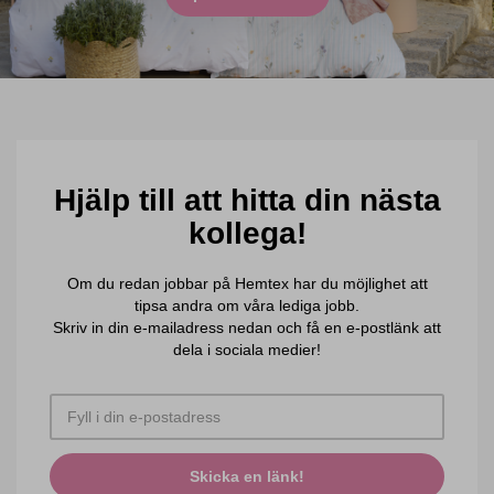
Hjälp till att hitta din nästa
kollega!
Om du redan jobbar på Hemtex har du möjlighet att
tipsa andra om våra lediga jobb.
Skriv in din e-mailadress nedan och få en e-postlänk att
dela i sociala medier!
Skicka en länk!