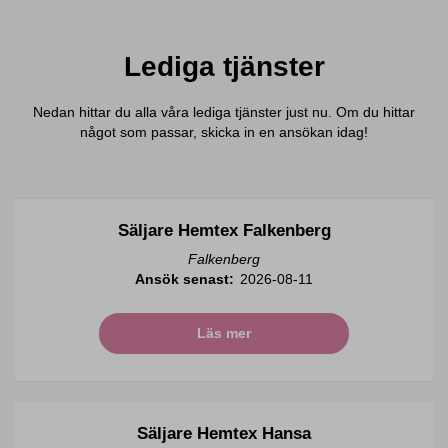
Lediga tjänster
Nedan hittar du alla våra lediga tjänster just nu. Om du hittar
något som passar, skicka in en ansökan idag!
Säljare Hemtex Falkenberg
Falkenberg
Ansök senast:
2026-08-11
Läs mer
Säljare Hemtex Hansa