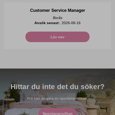
Customer Service Manager
Borås
Ansök senast:
2026-08-16
Läs mer
Hittar du inte det du söker?
Här kan du göra en spontanansökan.
Spontanansökan