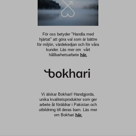
För oss betyder "Handla med
hjärtat" att göra val som är bättre
för miljön, värdekedjan och för våra
kunder. Läs mer om vårt
hållbarhetsarbete
här.
Vi älskar Bokhari! Handgjorda,
unika kvalitetsprodukter som ger
arbete åt föräldrar i Pakistan och
utbildning till deras barn. Läs mer
om Bokhari
här.