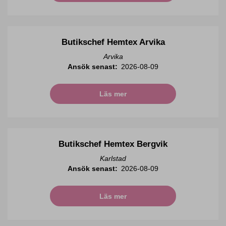
Butikschef Hemtex Arvika
Arvika
Ansök senast:
2026-08-09
Läs mer
Butikschef Hemtex Bergvik
Karlstad
Ansök senast:
2026-08-09
Läs mer